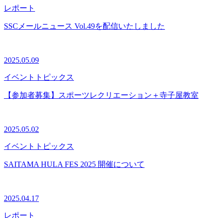
レポート
SSCメールニュース Vol.49を配信いたしました
2025.05.09
イベント
トピックス
【参加者募集】スポーツレクリエーション＋寺子屋教室
2025.05.02
イベント
トピックス
SAITAMA HULA FES 2025 開催について
2025.04.17
レポート