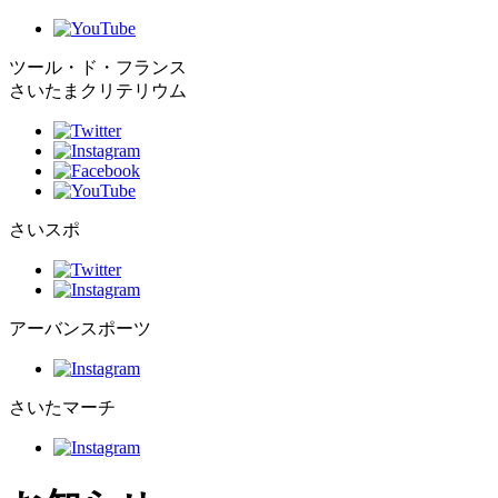
ツール・ド・フランス
さいたまクリテリウム
さいスポ
アーバンスポーツ
さいたマーチ