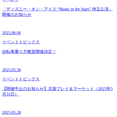
「ディズニー・オン・アイス “Magic in the Stars” 埼玉公演」
開催のお知らせ
2025.06.06
イベント
トピックス
自転車乗り方教室開催決定！
2025.05.30
イベント
トピックス
【開催中止のお知らせ】北袋プレイ＆マーケット（2025年5
月31日）
2025.05.28