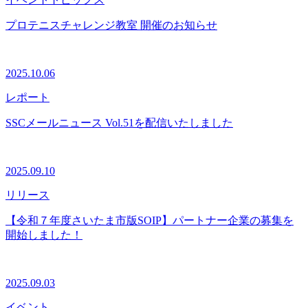
プロテニスチャレンジ教室 開催のお知らせ
2025.10.06
レポート
SSCメールニュース Vol.51を配信いたしました
2025.09.10
リリース
【令和７年度さいたま市版SOIP】パートナー企業の募集を
開始しました！
2025.09.03
イベント