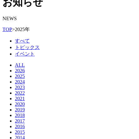
お知らせ
NEWS
TOP
>
2025年
すべて
トピックス
イベント
ALL
2026
2025
2024
2023
2022
2021
2020
2019
2018
2017
2016
2015
2014