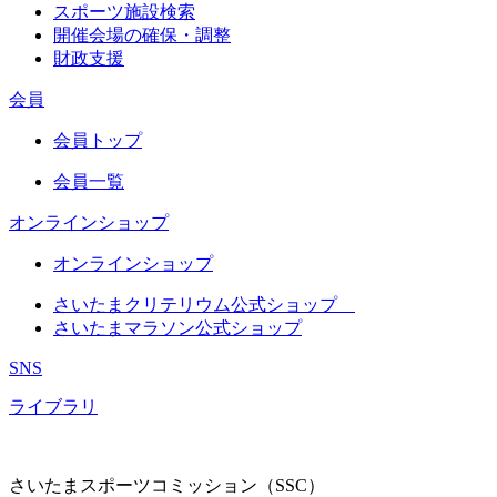
スポーツ施設検索
開催会場の確保・調整
財政支援
会員
会員トップ
会員一覧
オンラインショップ
オンラインショップ
さいたまクリテリウム公式ショップ
さいたまマラソン公式ショップ
SNS
ライブラリ
さいたまスポーツコミッション（SSC）