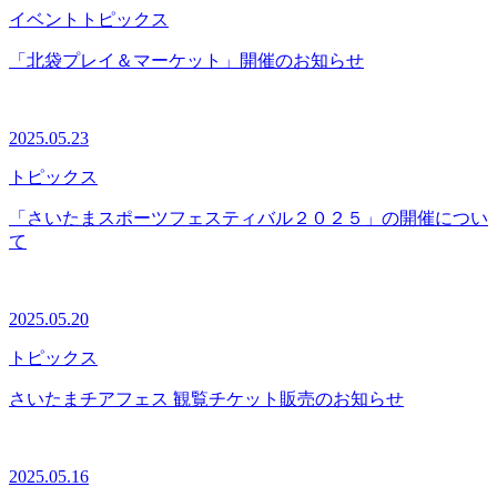
イベント
トピックス
「北袋プレイ＆マーケット」開催のお知らせ
2025.05.23
トピックス
「さいたまスポーツフェスティバル２０２５」の開催につい
て
2025.05.20
トピックス
さいたまチアフェス 観覧チケット販売のお知らせ
2025.05.16