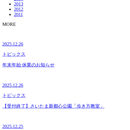
2013
2012
2011
MORE
2025.12.26
トピックス
年末年始 休業のお知らせ
2025.12.26
トピックス
【受付終了】さいたま新都心公園「歩き方教室」
2025.12.25