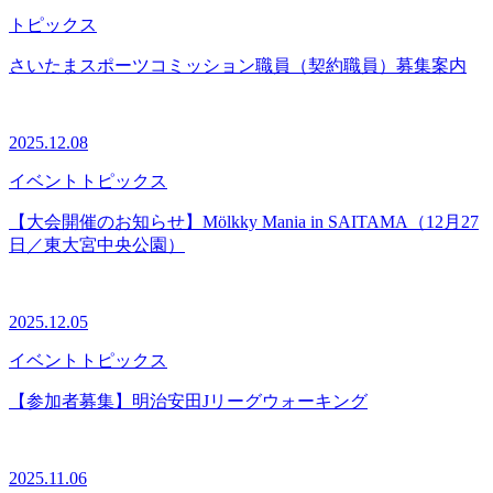
トピックス
さいたまスポーツコミッション職員（契約職員）募集案内
2025.12.08
イベント
トピックス
【大会開催のお知らせ】Mölkky Mania in SAITAMA（12月27
日／東大宮中央公園）
2025.12.05
イベント
トピックス
【参加者募集】明治安田Jリーグウォーキング
2025.11.06