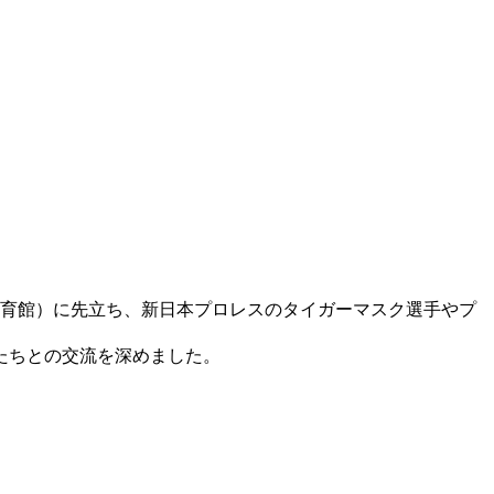
合体育館）に先立ち、新日本プロレスのタイガーマスク選手やプ
たちとの交流を深めました。