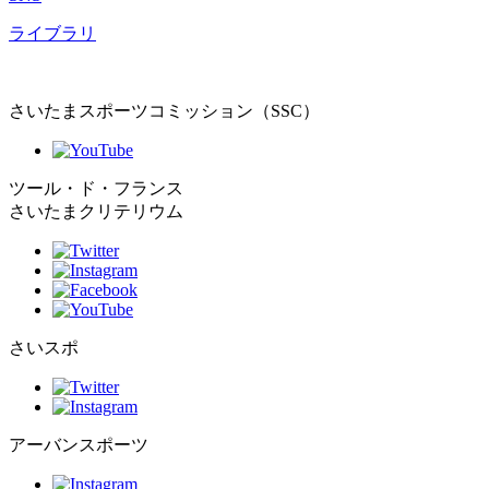
ライブラリ
さいたまスポーツコミッション（SSC）
ツール・ド・フランス
さいたまクリテリウム
さいスポ
アーバンスポーツ