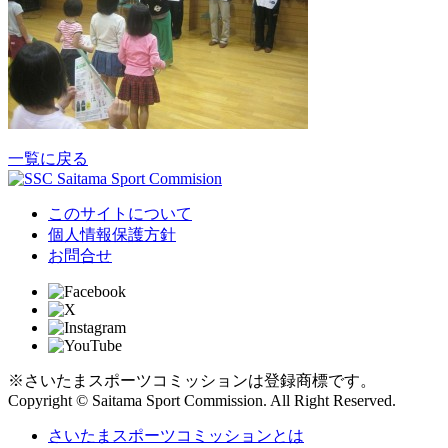
一覧に戻る
このサイトについて
個人情報保護方針
お問合せ
※さいたまスポーツコミッションは登録商標です。
Copyright © Saitama Sport Commission. All Right Reserved.
さいたまスポーツコミッションとは