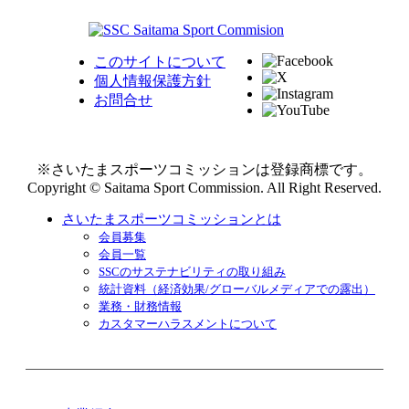
このサイトについて
個人情報保護方針
お問合せ
※さいたまスポーツコミッションは登録商標です。
Copyright © Saitama Sport Commission. All Right Reserved.
さいたまスポーツコミッションとは
会員募集
会員一覧
SSCのサステナビリティの取り組み
統計資料（経済効果/グローバルメディアでの露出）
業務・財務情報
カスタマーハラスメントについて