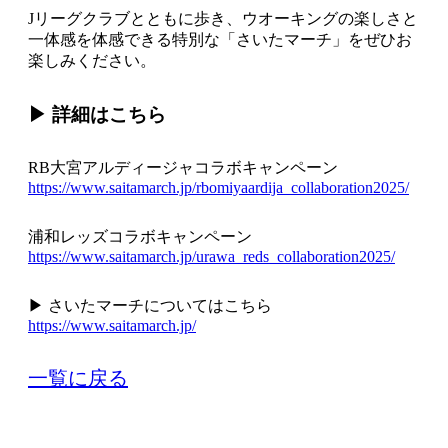
Jリーグクラブとともに歩き、ウオーキングの楽しさと
一体感を体感できる特別な「さいたマーチ」をぜひお
楽しみください。
▶ 詳細はこちら
RB大宮アルディージャコラボキャンペーン
https://www.saitamarch.jp/rbomiyaardija_collaboration2025/
浦和レッズコラボキャンペーン
https://www.saitamarch.jp/urawa_reds_collaboration2025/
▶ さいたマーチについてはこちら
https://www.saitamarch.jp/
一覧に戻る