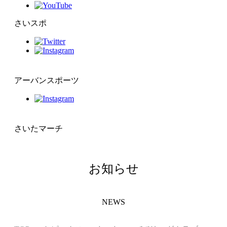
さいスポ
アーバンスポーツ
さいたマーチ
お知らせ
NEWS