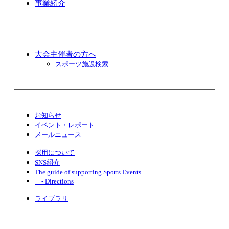
事業紹介
大会主催者の方へ
スポーツ施設検索
お知らせ
イベント・レポート
メールニュース
採用について
SNS紹介
The guide of supporting Sports Events
- Directions
ライブラリ