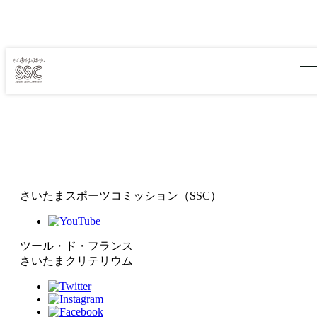
さいたまスポーツコミッション（SSC）
ツール・ド・フランス
さいたまクリテリウム