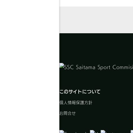
このサイトについて
個人情報保護方針
お問合せ