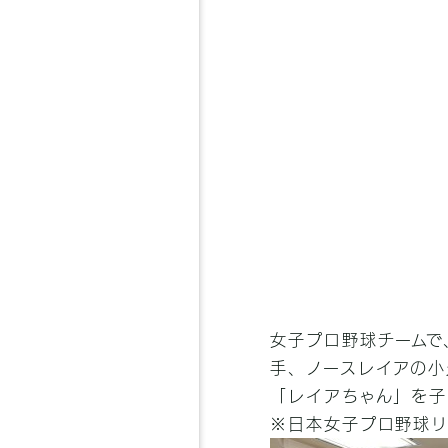
女子プロ野球チームで
手、ノースレイアの小
「レイアちゃん」を子
※日本女子プロ野球リ