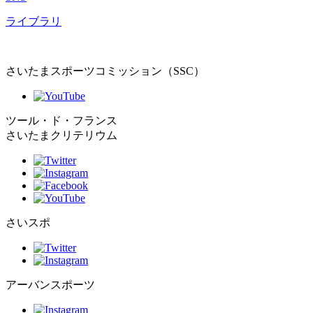
ライブラリ
さいたまスポーツコミッション（SSC）
ツール・ド・フランス
さいたまクリテリウム
さいスポ
アーバンスポーツ