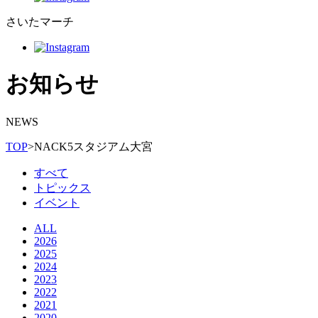
さいたマーチ
お知らせ
NEWS
TOP
>
NACK5スタジアム大宮
すべて
トピックス
イベント
ALL
2026
2025
2024
2023
2022
2021
2020