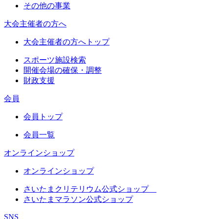
その他の事業
大会主催者の方へ
大会主催者の方へトップ
スポーツ施設検索
開催会場の確保・調整
財政支援
会員
会員トップ
会員一覧
オンラインショップ
オンラインショップ
さいたまクリテリウム公式ショップ
さいたまマラソン公式ショップ
SNS