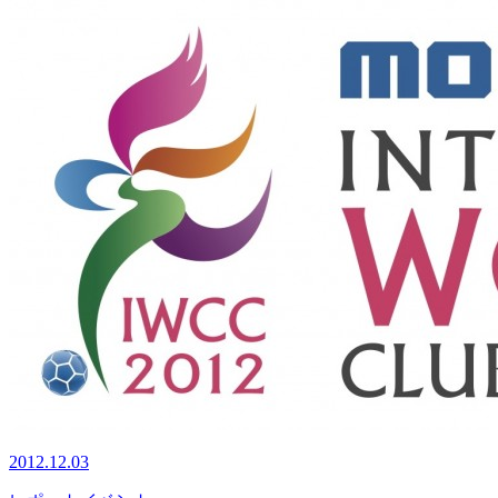
2012.12.03