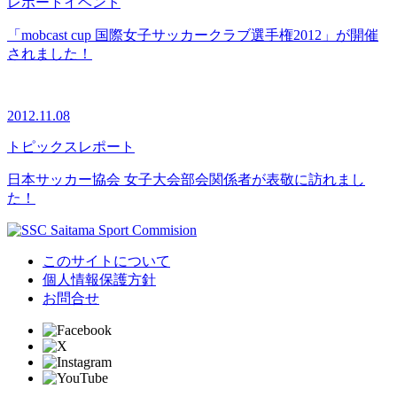
レポート
イベント
「mobcast cup 国際女子サッカークラブ選手権2012」が開催
されました！
2012.11.08
トピックス
レポート
日本サッカー協会 女子大会部会関係者が表敬に訪れまし
た！
このサイトについて
個人情報保護方針
お問合せ