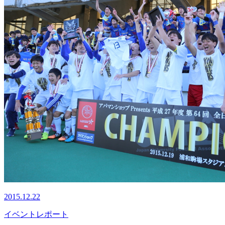
2015.12.22
イベント
レポート