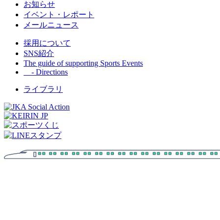
お知らせ
イベント・レポート
メールニュース
採用について
SNS紹介
The guide of supporting Sports Events
- Directions
ライブラリ