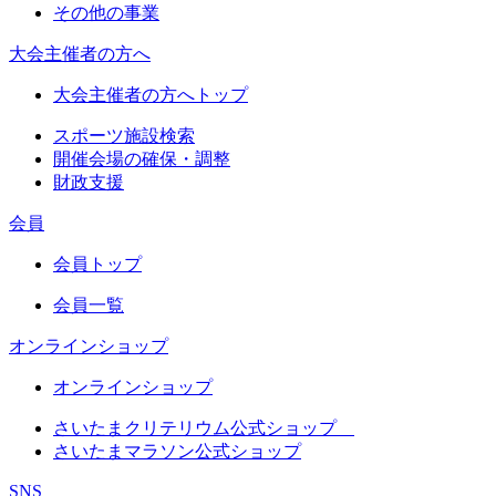
その他の事業
大会主催者の方へ
大会主催者の方へトップ
スポーツ施設検索
開催会場の確保・調整
財政支援
会員
会員トップ
会員一覧
オンラインショップ
オンラインショップ
さいたまクリテリウム公式ショップ
さいたまマラソン公式ショップ
SNS