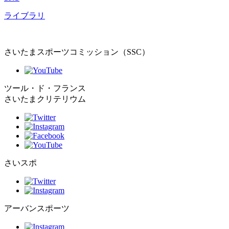
ライブラリ
さいたまスポーツコミッション（SSC）
ツール・ド・フランス
さいたまクリテリウム
さいスポ
アーバンスポーツ