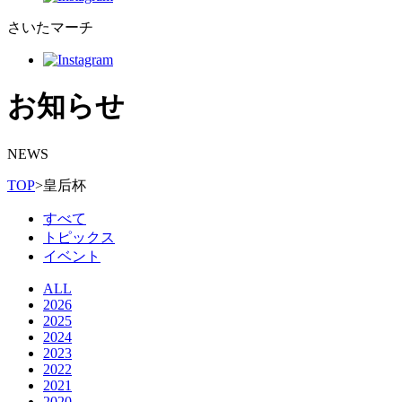
さいたマーチ
お知らせ
NEWS
TOP
>
皇后杯
すべて
トピックス
イベント
ALL
2026
2025
2024
2023
2022
2021
2020