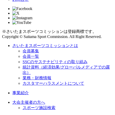
※さいたまスポーツコミッションは登録商標です。
Copyright © Saitama Sport Commission. All Right Reserved.
さいたまスポーツコミッションとは
会員募集
会員一覧
SSCのサステナビリティの取り組み
統計資料（経済効果/グローバルメディアでの露
出）
業務・財務情報
カスタマーハラスメントについて
事業紹介
大会主催者の方へ
スポーツ施設検索