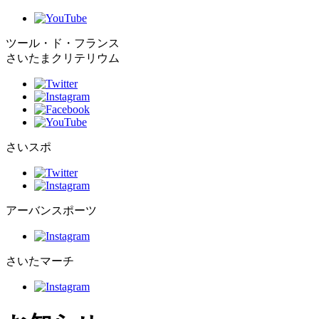
ツール・ド・フランス
さいたまクリテリウム
さいスポ
アーバンスポーツ
さいたマーチ