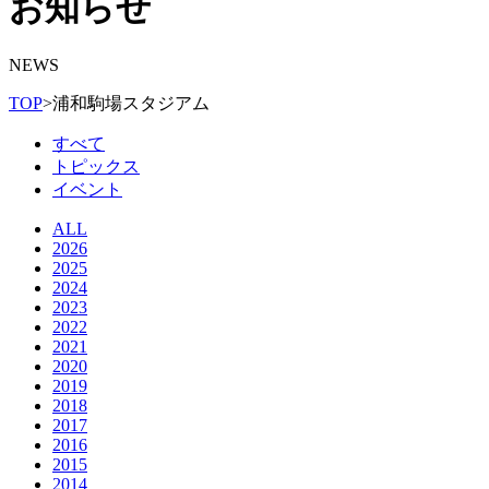
お知らせ
NEWS
TOP
>
浦和駒場スタジアム
すべて
トピックス
イベント
ALL
2026
2025
2024
2023
2022
2021
2020
2019
2018
2017
2016
2015
2014