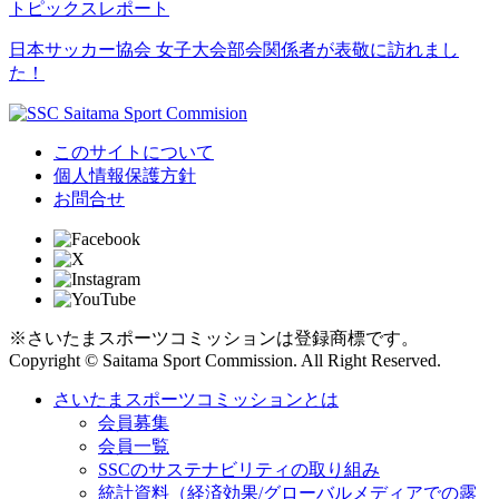
トピックス
レポート
日本サッカー協会 女子大会部会関係者が表敬に訪れまし
た！
このサイトについて
個人情報保護方針
お問合せ
※さいたまスポーツコミッションは登録商標です。
Copyright © Saitama Sport Commission. All Right Reserved.
さいたまスポーツコミッションとは
会員募集
会員一覧
SSCのサステナビリティの取り組み
統計資料（経済効果/グローバルメディアでの露