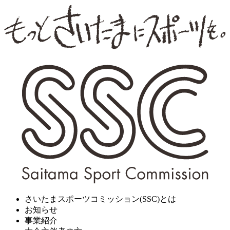
さいたまスポーツコミッション(SSC)とは
お知らせ
事業紹介