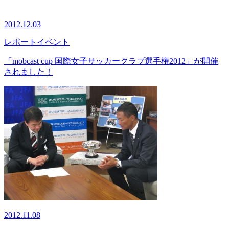
2012.12.03
レポート
イベント
「mobcast cup 国際女子サッカークラブ選手権2012」が開催
されました！
2012.11.08