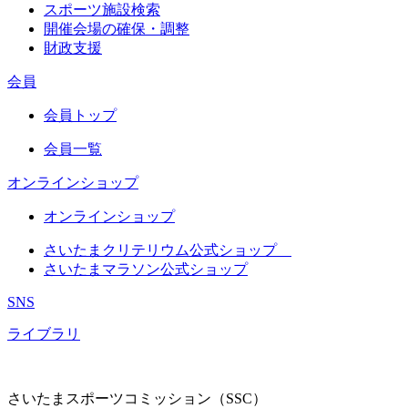
スポーツ施設検索
開催会場の確保・調整
財政支援
会員
会員トップ
会員一覧
オンラインショップ
オンラインショップ
さいたまクリテリウム公式ショップ
さいたまマラソン公式ショップ
SNS
ライブラリ
さいたまスポーツコミッション（SSC）