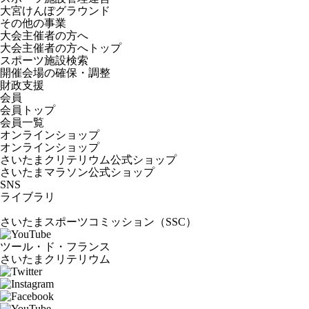
大宮けんぽグラウンド
その他の事業
大会主催者の方へ
大会主催者の方へトップ
スポーツ施設検索
開催会場の確保・調整
財政支援
会員
会員トップ
会員一覧
オンラインショップ
オンラインショップ
さいたまクリテリウム公式ショップ
さいたまマラソン公式ショップ
SNS
ライブラリ
さいたまスポーツコミッション（SSC）
ツール・ド・フランス
さいたまクリテリウム