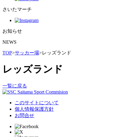
さいたマーチ
お知らせ
NEWS
TOP
>
サッカー場
>
レッズランド
レッズランド
一覧に戻る
このサイトについて
個人情報保護方針
お問合せ