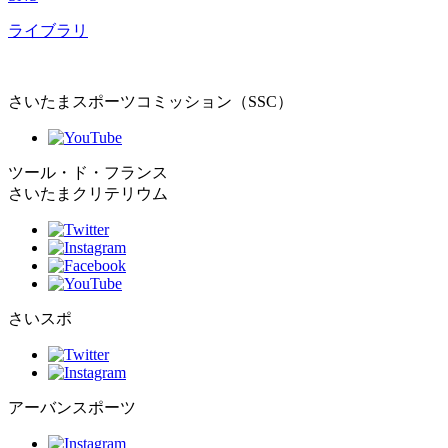
ライブラリ
さいたまスポーツコミッション（SSC）
ツール・ド・フランス
さいたまクリテリウム
さいスポ
アーバンスポーツ