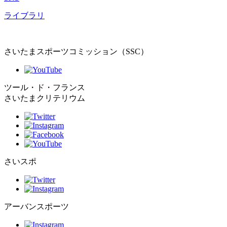
ライブラリ
さいたまスポーツコミッション（SSC）
ツール・ド・フランス
さいたまクリテリウム
さいスポ
アーバンスポーツ