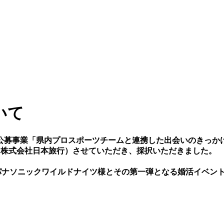
いて
公募事業「県内プロスポーツチームと連携した出会いのきっか
：株式会社日本旅行）させていただき、採択いただきました。
属の埼玉パナソニックワイルドナイツ様とその第一弾となる婚活イベン