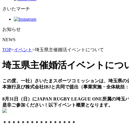
さいたマーチ
お知らせ
NEWS
TOP
>
イベント
>
埼玉県主催婚活イベントについて
埼玉県主催婚活イベントにつ
この度、一社）さいたまスポーツコミッションは、埼玉県の
本旅行及び株式会社IBJと共同で提出（事業実施・全体統括
8月31日（日）にJAPAN RUGBY LEAGUE ONE所
是非ご参加ください！以下イベント概要となります。
＊＊＊＊＊＊＊＊＊＊＊＊＊＊＊＊