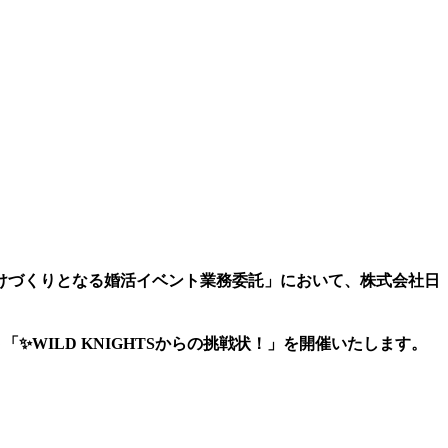
けづくりとなる婚活イベント業務委託」において、株式会社日
ト「✨WILD KNIGHTSからの挑戦状！」を開催いたします。