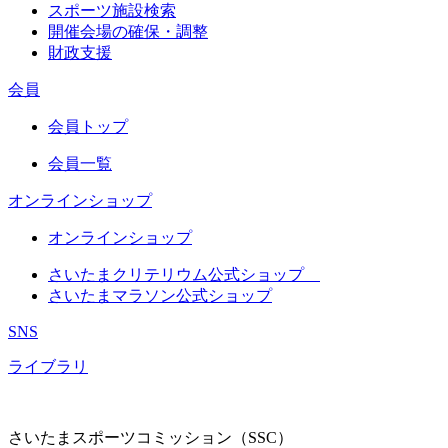
スポーツ施設検索
開催会場の確保・調整
財政支援
会員
会員トップ
会員一覧
オンラインショップ
オンラインショップ
さいたまクリテリウム公式ショップ
さいたまマラソン公式ショップ
SNS
ライブラリ
さいたまスポーツコミッション（SSC）