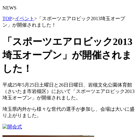
NEWS
TOP
>
イベント
>
「スポーツエアロビック2013埼玉オープ
ン」が開催されました！
「スポーツエアロビック2013
埼玉オープン」が開催されま
した！
平成25年5月25日土曜日と26日日曜日、岩槻文化公園体育館
（さいたま市岩槻区）において「スポーツエアロビック2013
埼玉オープン」が開催されました。
埼玉県内外から様々な世代の選手が参加し、会場は大いに盛
り上がりました。