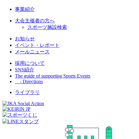
事業紹介
大会主催者の方へ
スポーツ施設検索
お知らせ
イベント・レポート
メールニュース
採用について
SNS紹介
The guide of supporting Sports Events
- Directions
ライブラリ