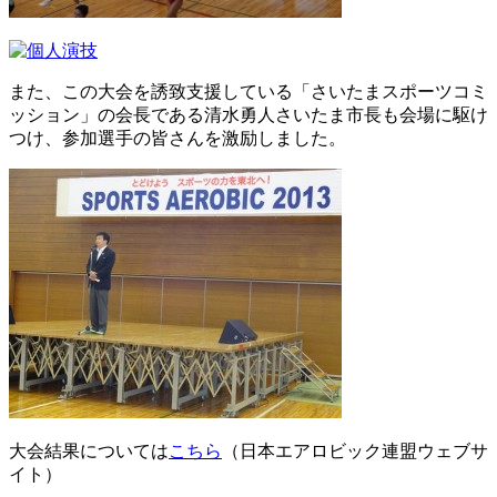
また、この大会を誘致支援している「さいたまスポーツコミ
ッション」の会長である清水勇人さいたま市長も会場に駆け
つけ、参加選手の皆さんを激励しました。
大会結果については
こちら
（日本エアロビック連盟ウェブサ
イト）