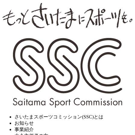
さいたまスポーツコミッション(SSC)とは
お知らせ
事業紹介