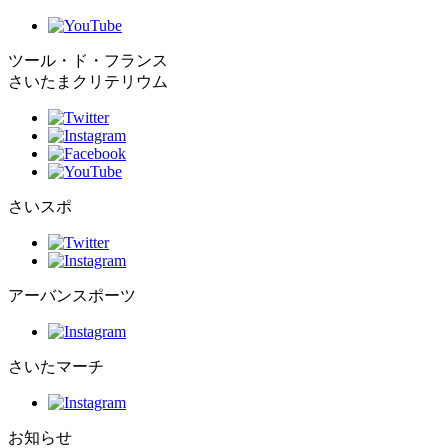
ツール・ド・フランス
さいたまクリテリウム
さいスポ
アーバンスポーツ
さいたマーチ
お知らせ