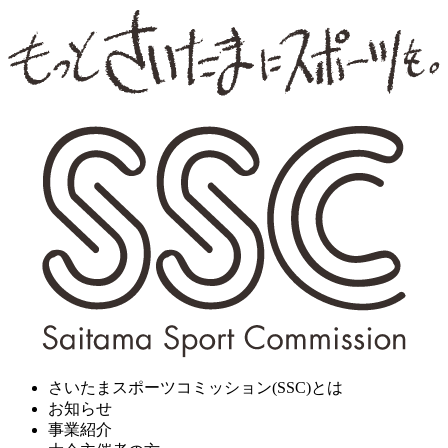
さいたまスポーツコミッション(SSC)とは
お知らせ
事業紹介