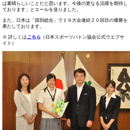
は素晴らしいことだと思います。今後の更なる活躍を期待し
ております」とエールを送りました。
また、日本は「国別総合」で１９大会連続２０回目の優勝を
果たしております。
※ 詳しくは
こちら
（日本スポーツバトン協会公式ウエブサ
イト）