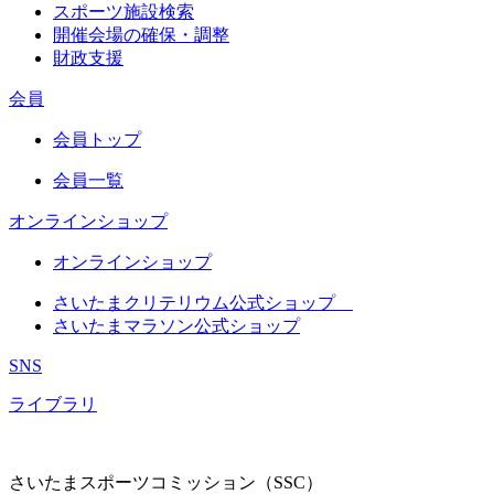
スポーツ施設検索
開催会場の確保・調整
財政支援
会員
会員トップ
会員一覧
オンラインショップ
オンラインショップ
さいたまクリテリウム公式ショップ
さいたまマラソン公式ショップ
SNS
ライブラリ
さいたまスポーツコミッション（SSC）