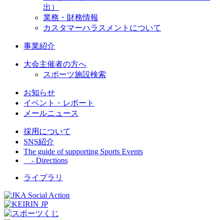
出）
業務・財務情報
カスタマーハラスメントについて
事業紹介
大会主催者の方へ
スポーツ施設検索
お知らせ
イベント・レポート
メールニュース
採用について
SNS紹介
The guide of supporting Sports Events
- Directions
ライブラリ