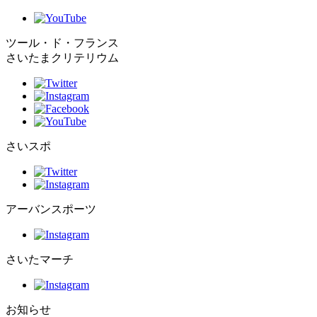
ツール・ド・フランス
さいたまクリテリウム
さいスポ
アーバンスポーツ
さいたマーチ
お知らせ