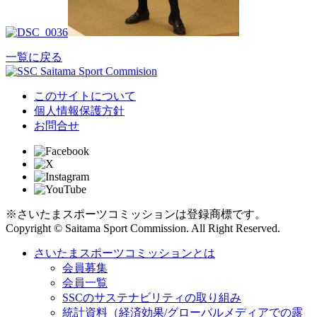
一覧に戻る
このサイトについて
個人情報保護方針
お問合せ
※さいたまスポーツコミッションは登録商標です。
Copyright © Saitama Sport Commission. All Right Reserved.
さいたまスポーツコミッションとは
会員募集
会員一覧
SSCのサステナビリティの取り組み
統計資料（経済効果/グローバルメディアでの露