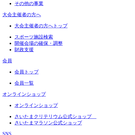
その他の事業
大会主催者の方へ
大会主催者の方へトップ
スポーツ施設検索
開催会場の確保・調整
財政支援
会員
会員トップ
会員一覧
オンラインショップ
オンラインショップ
さいたまクリテリウム公式ショップ
さいたまマラソン公式ショップ
SNS