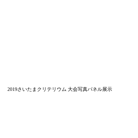
2019さいたまクリテリウム 大会写真パネル展示