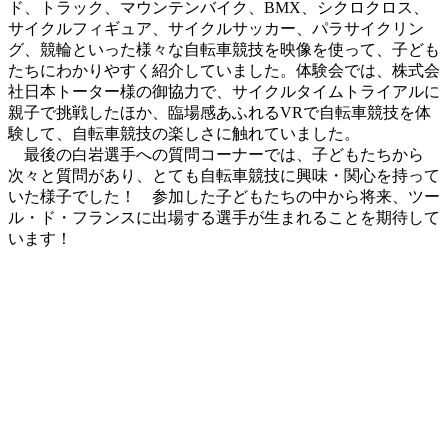
ド、トラック、マウンテンバイク、BMX、シクロクロス、
サイクルフィギュア、サイクルサッカー、パラサイクリン
グ、競輪といった様々な自転車競技を映像を使って、子ども
たちにわかりやすく紹介していました。体験会では、株式会
社日本トーター様の御協力で、サイクルタイムトライアルに
親子で挑戦したほか、臨場感あふれるVRで自転車競技を体
験して、自転車競技の楽しさに触れていました。
最後の白岩選手への質問コーナーでは、子どもたちから
次々と質問があり、とても自転車競技に興味・関心を持って
いた様子でした！ 参加した子どもたちの中から将来、ツー
ル・ド・フランスに出場する選手が生まれることを期待して
います！