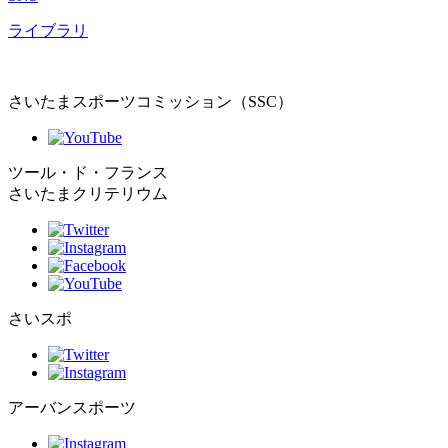
ライブラリ
さいたまスポーツコミッション（SSC）
ツール・ド・フランス
さいたまクリテリウム
さいスポ
アーバンスポーツ