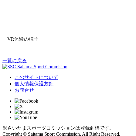
VR体験の様子
一覧に戻る
このサイトについて
個人情報保護方針
お問合せ
※さいたまスポーツコミッションは登録商標です。
Copyright © Saitama Sport Commission. All Right Reserved.