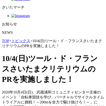
さいたマーチ
お知らせ
NEWS
TOP
>
トピックス
>
10/4(日)ツール・ド・フランスさいたまク
リテリウムのPRを実施しました！
10/4(日)ツール・ド・フラン
スさいたまクリテリウムの
PRを実施しました！
2020年10月4日(日)、武蔵浦和コミュニティセンター主催の
イベント「自転車競技を学び、バーチャルでサイクルタイム
トライアルに挑戦！～200mを全力で駆け抜けろ！～」に