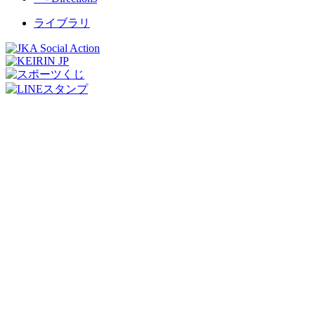
ライブラリ