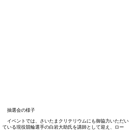
抽選会の様子
イベントでは、さいたまクリテリウムにも御協力いただい
ている現役競輪選手の白岩大助氏を講師として迎え、ロー