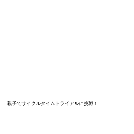
親子でサイクルタイムトライアルに挑戦！