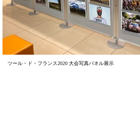
ツール・ド・フランス2020 大会写真パネル展示