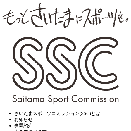
さいたまスポーツコミッション(SSC)とは
お知らせ
事業紹介