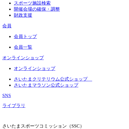
スポーツ施設検索
開催会場の確保・調整
財政支援
会員
会員トップ
会員一覧
オンラインショップ
オンラインショップ
さいたまクリテリウム公式ショップ
さいたまマラソン公式ショップ
SNS
ライブラリ
さいたまスポーツコミッション（SSC）