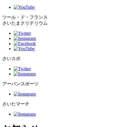
ツール・ド・フランス
さいたまクリテリウム
さいスポ
アーバンスポーツ
さいたマーチ