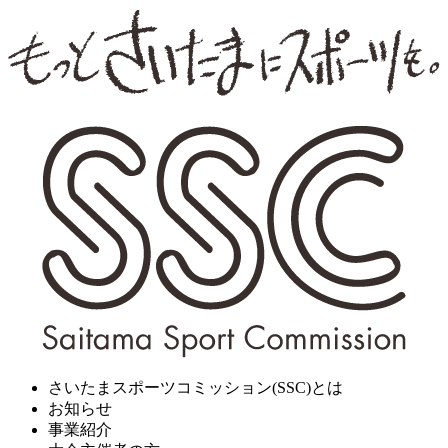
さいたまスポーツコミッション(SSC)とは
お知らせ
事業紹介