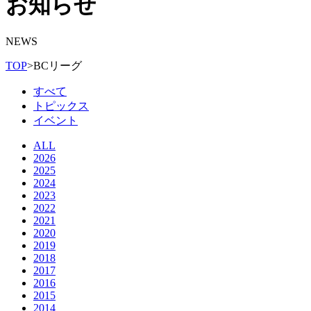
お知らせ
NEWS
TOP
>
BCリーグ
すべて
トピックス
イベント
ALL
2026
2025
2024
2023
2022
2021
2020
2019
2018
2017
2016
2015
2014