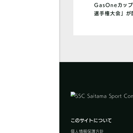
GasOneカッ
選手権大会」が
このサイトについて
個人情報保護方針