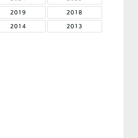
2019
2018
2014
2013