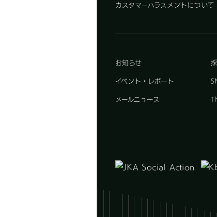
カスタマーハラスメントについて
お知らせ
イベント・レポート
S
メールニュース
T
-