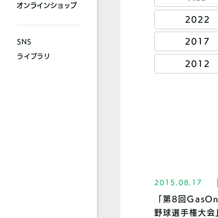
オンラインショップ
2022
2017
SNS
ライブラリ
2012
2015.08.17
「第8回GasO
野球選手権大会