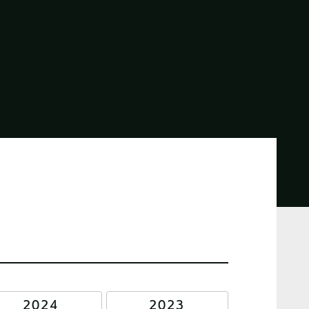
2024
2023