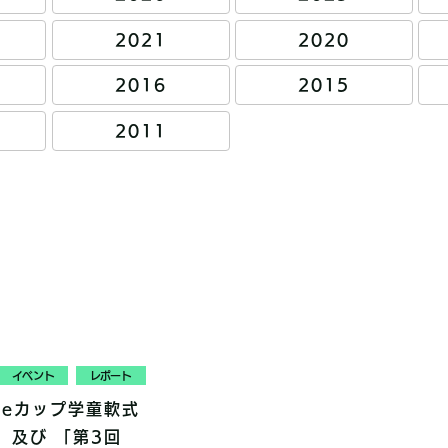
2021
2020
2016
2015
2011
イベント
レポート
neカップ学童軟式
」及び 「第3回