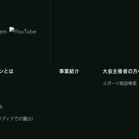
ンとは
事業紹介
大会主催者の方
スポーツ施設検索
み
メディアでの露出）