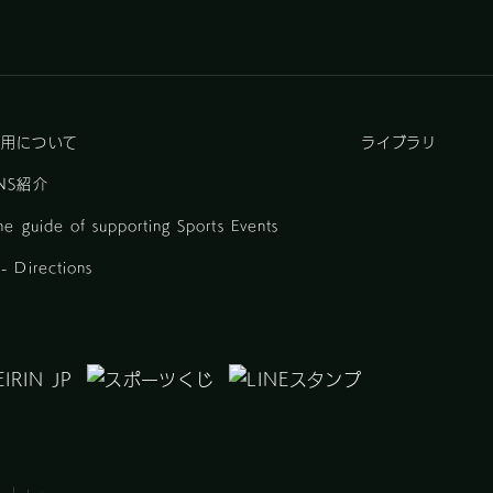
採用について
ライブラリ
NS紹介
he guide of supporting Sports Events
 Directions