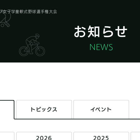
ップ女子学童軟式野球選手権大会
お知らせ
NEWS
トピックス
イベント
2026
2025