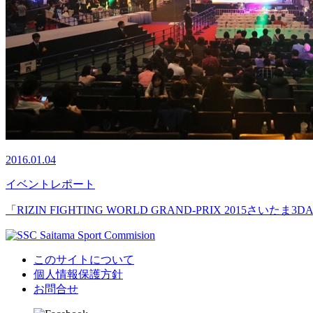
2016.01.04
イベント
レポート
「RIZIN FIGHTING WORLD GRAND-PRIX 2015さい
このサイトについて
個人情報保護方針
お問合せ