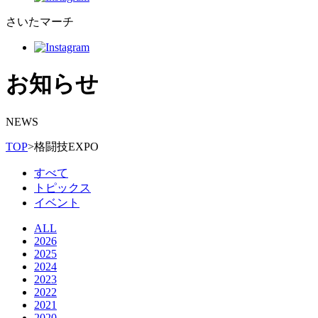
さいたマーチ
お知らせ
NEWS
TOP
>
格闘技EXPO
すべて
トピックス
イベント
ALL
2026
2025
2024
2023
2022
2021
2020