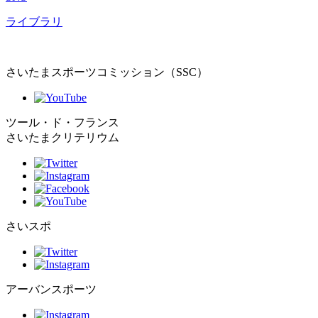
ライブラリ
さいたまスポーツコミッション（SSC）
ツール・ド・フランス
さいたまクリテリウム
さいスポ
アーバンスポーツ