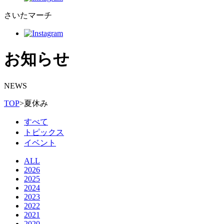
さいたマーチ
お知らせ
NEWS
TOP
>
夏休み
すべて
トピックス
イベント
ALL
2026
2025
2024
2023
2022
2021
2020