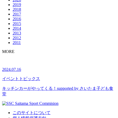
2019
2018
2017
2016
2015
2014
2013
2012
2011
MORE
2024.07.16
イベント
トピックス
キッチンカーがやってくる！supported by さいたま子ども食
堂
このサイトについて