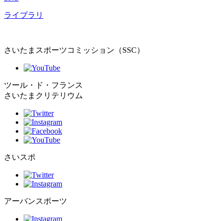
ライブラリ
さいたまスポーツコミッション（SSC）
ツール・ド・フランス
さいたまクリテリウム
さいスポ
アーバンスポーツ