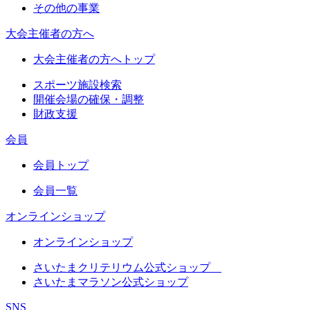
その他の事業
大会主催者の方へ
大会主催者の方へトップ
スポーツ施設検索
開催会場の確保・調整
財政支援
会員
会員トップ
会員一覧
オンラインショップ
オンラインショップ
さいたまクリテリウム公式ショップ
さいたまマラソン公式ショップ
SNS