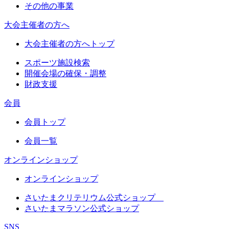
その他の事業
大会主催者の方へ
大会主催者の方へトップ
スポーツ施設検索
開催会場の確保・調整
財政支援
会員
会員トップ
会員一覧
オンラインショップ
オンラインショップ
さいたまクリテリウム公式ショップ
さいたまマラソン公式ショップ
SNS