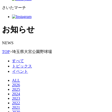
さいたマーチ
お知らせ
NEWS
TOP
>
埼玉県大宮公園野球場
すべて
トピックス
イベント
ALL
2026
2025
2024
2023
2022
2021
2020