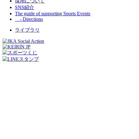
採用について
SNS紹介
The guide of supporting Sports Events
- Directions
ライブラリ