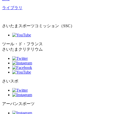
ライブラリ
さいたまスポーツコミッション（SSC）
ツール・ド・フランス
さいたまクリテリウム
さいスポ
アーバンスポーツ