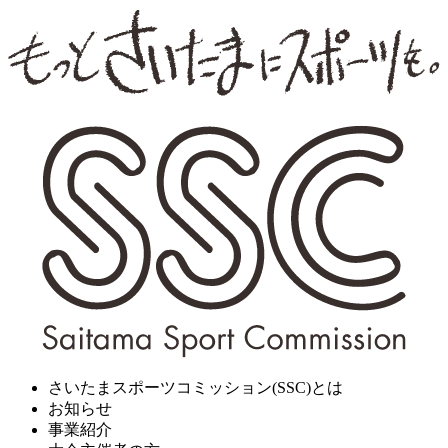
さいたまスポーツコミッション(SSC)とは
お知らせ
事業紹介