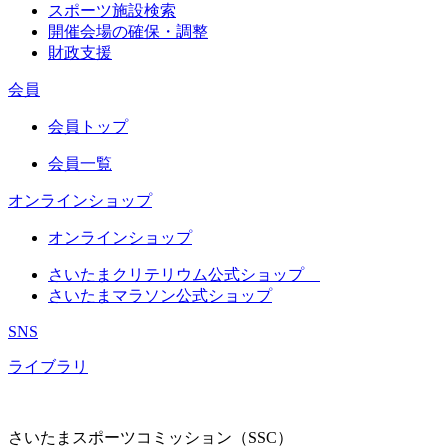
スポーツ施設検索
開催会場の確保・調整
財政支援
会員
会員トップ
会員一覧
オンラインショップ
オンラインショップ
さいたまクリテリウム公式ショップ
さいたまマラソン公式ショップ
SNS
ライブラリ
さいたまスポーツコミッション（SSC）