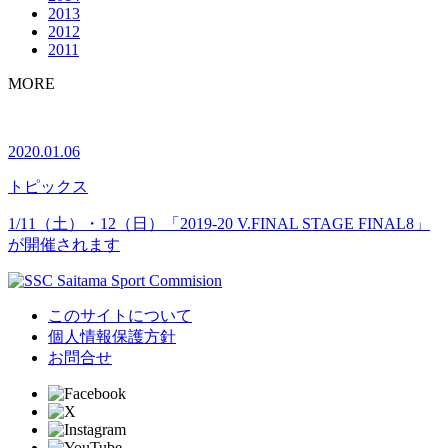
2013
2012
2011
MORE
2020.01.06
トピックス
1/11（土）・12（日）「2019-20 V.FINAL STAGE FINAL8」
が開催されます
このサイトについて
個人情報保護方針
お問合せ