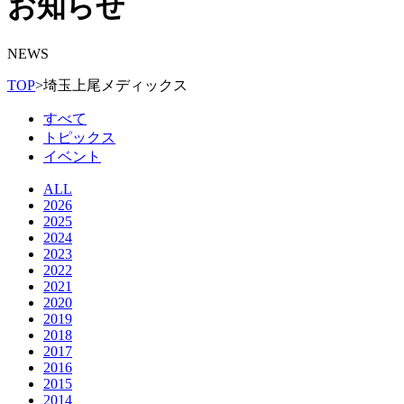
お知らせ
NEWS
TOP
>
埼玉上尾メディックス
すべて
トピックス
イベント
ALL
2026
2025
2024
2023
2022
2021
2020
2019
2018
2017
2016
2015
2014