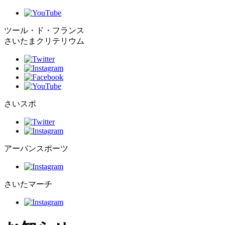
ツール・ド・フランス
さいたまクリテリウム
さいスポ
アーバンスポーツ
さいたマーチ