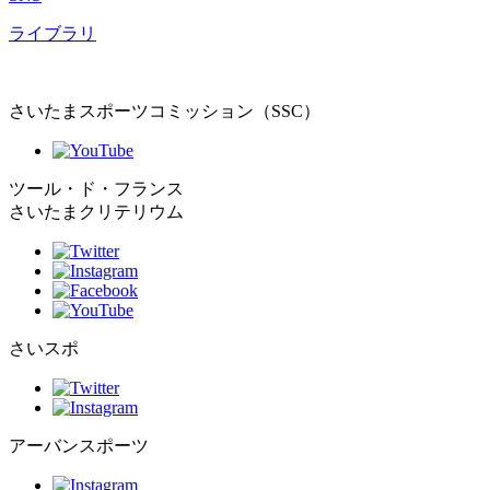
ライブラリ
さいたまスポーツコミッション（SSC）
ツール・ド・フランス
さいたまクリテリウム
さいスポ
アーバンスポーツ