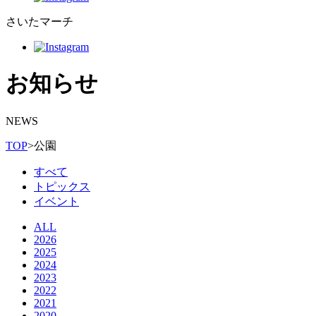
さいたマーチ
お知らせ
NEWS
TOP
>
公園
すべて
トピックス
イベント
ALL
2026
2025
2024
2023
2022
2021
2020