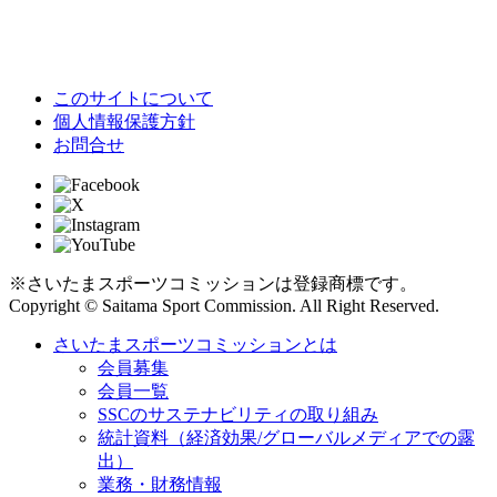
このサイトについて
個人情報保護方針
お問合せ
※さいたまスポーツコミッションは登録商標です。
Copyright © Saitama Sport Commission. All Right Reserved.
さいたまスポーツコミッションとは
会員募集
会員一覧
SSCのサステナビリティの取り組み
統計資料（経済効果/グローバルメディアでの露
出）
業務・財務情報