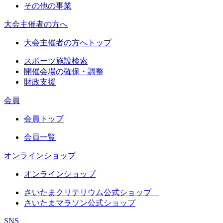
その他の事業
大会主催者の方へ
大会主催者の方へトップ
スポーツ施設検索
開催会場の確保・調整
財政支援
会員
会員トップ
会員一覧
オンラインショップ
オンラインショップ
さいたまクリテリウム公式ショップ
さいたまマラソン公式ショップ
SNS