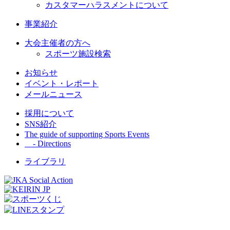
カスタマーハラスメントについて
事業紹介
大会主催者の方へ
スポーツ施設検索
お知らせ
イベント・レポート
メールニュース
採用について
SNS紹介
The guide of supporting Sports Events
- Directions
ライブラリ