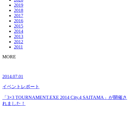
2019
2018
2017
2016
2015
2014
2013
2012
2011
MORE
2014.07.01
イベント
レポート
「3×3 TOURNAMENT.EXE 2014 City.4 SAITAMA」が開催さ
れました！