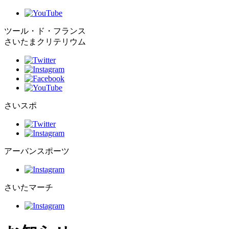
ツール・ド・フランス
さいたまクリテリウム
さいスポ
アーバンスポーツ
さいたマーチ