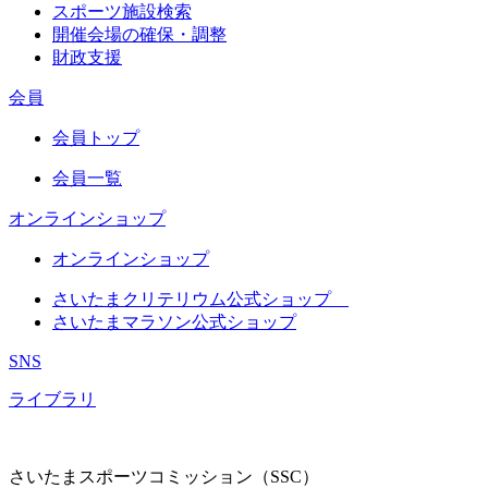
スポーツ施設検索
開催会場の確保・調整
財政支援
会員
会員トップ
会員一覧
オンラインショップ
オンラインショップ
さいたまクリテリウム公式ショップ
さいたまマラソン公式ショップ
SNS
ライブラリ
さいたまスポーツコミッション（SSC）