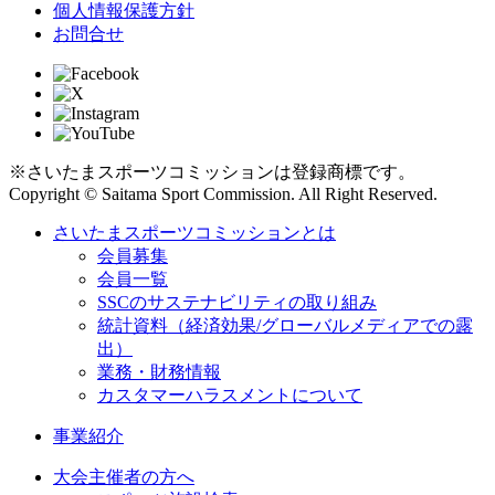
個人情報保護方針
お問合せ
※さいたまスポーツコミッションは登録商標です。
Copyright © Saitama Sport Commission. All Right Reserved.
さいたまスポーツコミッションとは
会員募集
会員一覧
SSCのサステナビリティの取り組み
統計資料（経済効果/グローバルメディアでの露
出）
業務・財務情報
カスタマーハラスメントについて
事業紹介
大会主催者の方へ