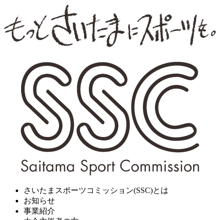
さいたまスポーツコミッション(SSC)とは
お知らせ
事業紹介