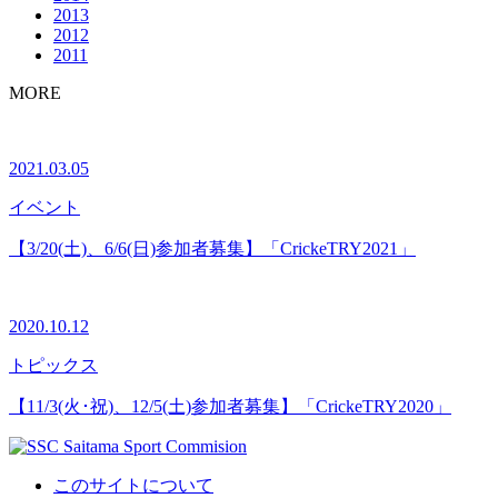
2013
2012
2011
MORE
2021.03.05
イベント
【3/20(土)、6/6(日)参加者募集】「CrickeTRY2021」
2020.10.12
トピックス
【11/3(火･祝)、12/5(土)参加者募集】「CrickeTRY2020」
このサイトについて