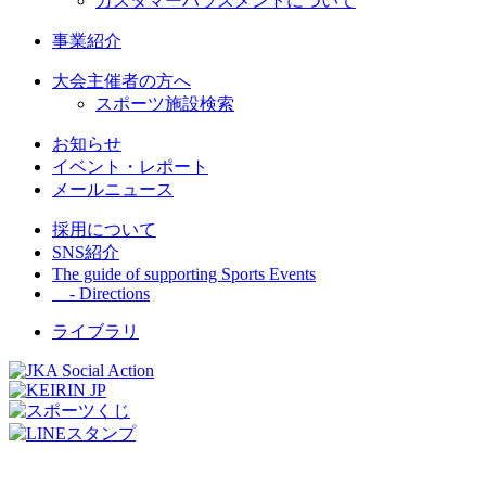
カスタマーハラスメントについて
事業紹介
大会主催者の方へ
スポーツ施設検索
お知らせ
イベント・レポート
メールニュース
採用について
SNS紹介
The guide of supporting Sports Events
- Directions
ライブラリ