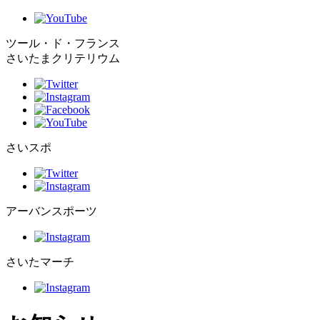
ツール・ド・フランス
さいたまクリテリウム
さいスポ
アーバンスポーツ
さいたマーチ