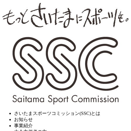
さいたまスポーツコミッション(SSC)とは
お知らせ
事業紹介