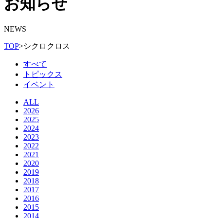
お知らせ
NEWS
TOP
>
シクロクロス
すべて
トピックス
イベント
ALL
2026
2025
2024
2023
2022
2021
2020
2019
2018
2017
2016
2015
2014