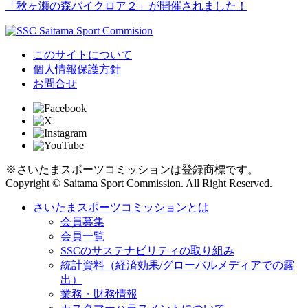
「秋ヶ瀬の森バイクロア２」が開催されました！
このサイトについて
個人情報保護方針
お問合せ
※さいたまスポーツコミッションは登録商標です。
Copyright © Saitama Sport Commission. All Right Reserved.
さいたまスポーツコミッションとは
会員募集
会員一覧
SSCのサステナビリティの取り組み
統計資料（経済効果/グローバルメディアでの露
出）
業務・財務情報