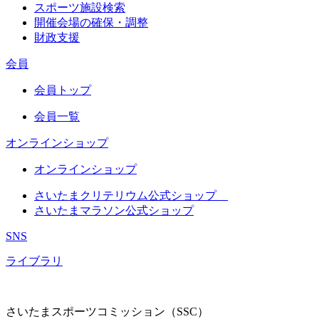
スポーツ施設検索
開催会場の確保・調整
財政支援
会員
会員トップ
会員一覧
オンラインショップ
オンラインショップ
さいたまクリテリウム公式ショップ
さいたまマラソン公式ショップ
SNS
ライブラリ
さいたまスポーツコミッション（SSC）