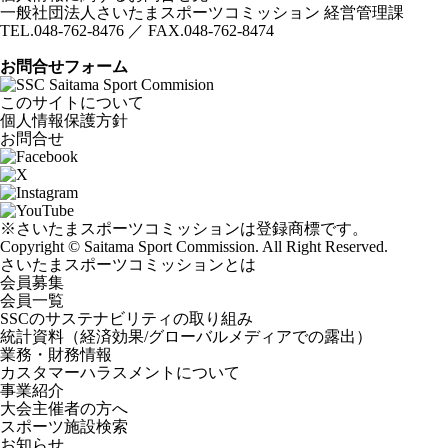
一般社団法人さいたまスポーツコミッション 経営管理課
TEL.048-762-8476 ／ FAX.048-762-8474
お問合せフォーム
このサイトについて
個人情報保護方針
お問合せ
※さいたまスポーツコミッションは登録商標です。
Copyright © Saitama Sport Commission. All Right Reserved.
さいたまスポーツコミッションとは
会員募集
会員一覧
SSCのサステナビリティの取り組み
統計資料（経済効果/グローバルメディアでの露出）
業務・財務情報
カスタマーハラスメントについて
事業紹介
大会主催者の方へ
スポーツ施設検索
お知らせ