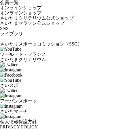
会員一覧
オンラインショップ
オンラインショップ
さいたまクリテリウム公式ショップ
さいたまマラソン公式ショップ
SNS
ライブラリ
さいたまスポーツコミッション（SSC）
ツール・ド・フランス
さいたまクリテリウム
さいスポ
アーバンスポーツ
さいたマーチ
個人情報保護方針
PRIVACY POLICY