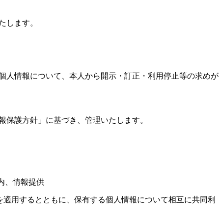
たします。
る個人情報について、本人から開示・訂正・利用停止等の求めが
情報保護方針」に基づき、管理いたします。
内、情報提供
らを適用するとともに、保有する個人情報について相互に共同利