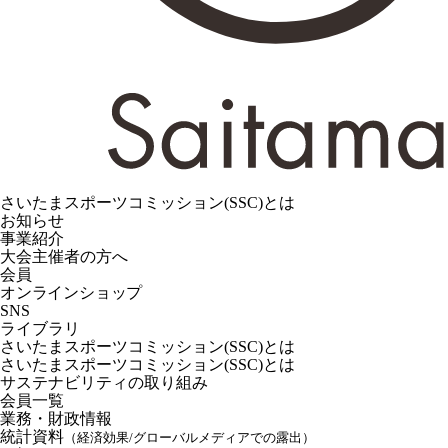
さいたまスポーツコミッション(SSC)とは
お知らせ
事業紹介
大会主催者の方へ
会員
オンラインショップ
SNS
ライブラリ
さいたまスポーツコミッション(SSC)とは
さいたまスポーツコミッション(SSC)とは
サステナビリティの取り組み
会員一覧
業務・財政情報
統計資料
（経済効果/グローバルメディアでの露出）