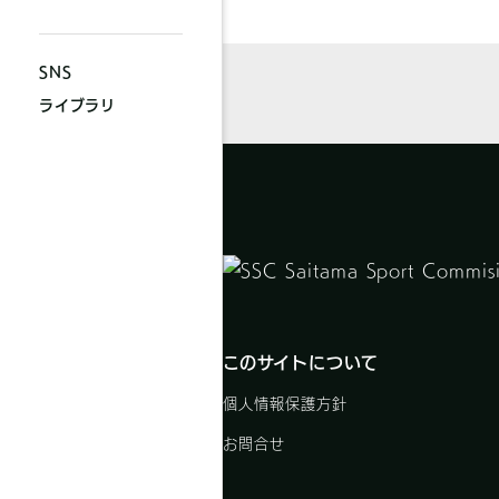
SNS
ライブラリ
このサイトについて
個人情報保護方針
お問合せ